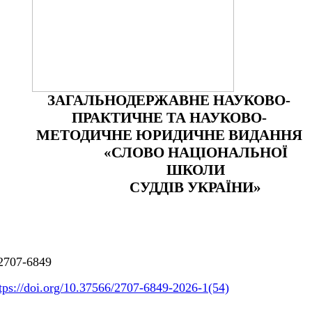
ЗАГАЛЬНОДЕРЖАВНЕ НАУКОВО-
ПРАКТИЧНЕ ТА НАУКОВО-
МЕТОДИЧНЕ ЮРИДИЧНЕ ВИДАННЯ
«СЛОВО НАЦІОНАЛЬНОЇ
ШКОЛИ
СУДДІВ УКРАЇНИ»
2707-6849
tps://doi.org/10.37566/2707-6849-2026-1(54)