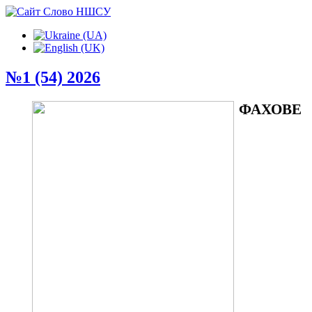
№1 (54) 2026
ФАХОВЕ